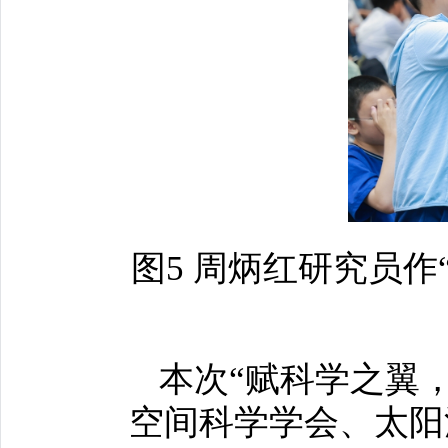
图5 周炳红研究员
本次“赋科学之翼
空间科学学会、太阳