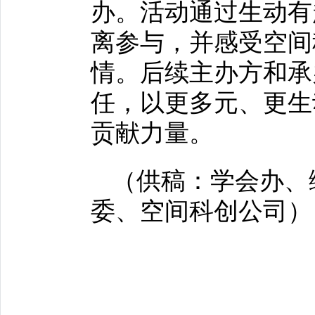
办。活动通过生动有
离参与，并感受空间
情。后续主办方和承
任，以更多元、更生
贡献力量。
（供稿：学会办、
委、空间科创公司）