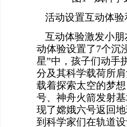
活动设置互动体验
互动体验激发小朋
动体验设置了7个沉浸
星”中，孩子们动手
分及其科学载荷所肩
载着探索太空的梦想
号、神舟火箭发射基
现了嫦娥六号返回地
到科学家们在轨道设