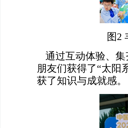
图2
通过互动体验、集
朋友们获得了“太阳
获了知识与成就感。