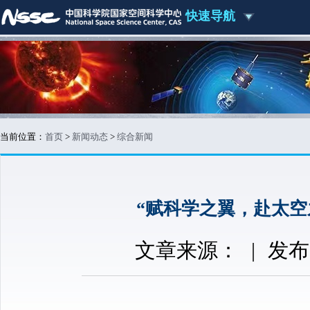
快速导航
当前位置：
首页
>
新闻动态
>
综合新闻
“赋科学之翼，赴太空
文章来源：
|
发布时