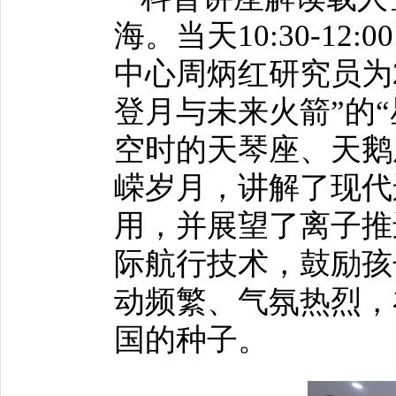
海。当天10:30-1
中心周炳红研究员为
登月与未来火箭”的
空时的天琴座、天鹅
嵘岁月，讲解了现代
用，并展望了离子推
际航行技术，鼓励孩
动频繁、气氛热烈，
国的种子。