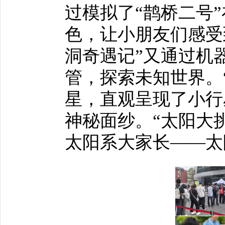
过模拟了“鹊桥二号
色，让小朋友们感受
洞奇遇记”又通过机
管，探索未知世界。
星，直观呈现了小行
神秘面纱。“太阳大
太阳系大家长——太