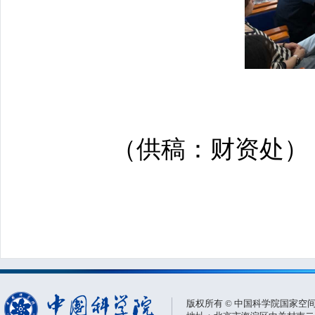
（供稿：财资处）
版权所有 © 中国科学院国家空