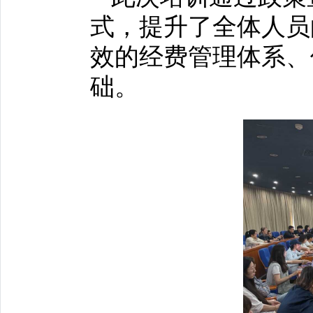
式，提升了全体人员
效的经费管理体系、
础。