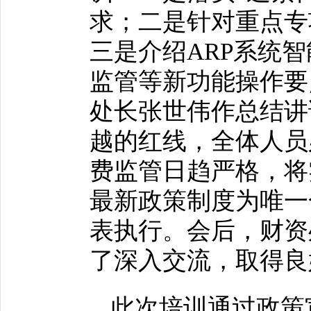
求；二是针对重点专
三是介绍ARP系统
监管等新功能操作要
处长张世伟作总结讲
越的红线，全体人员
费监管日趋严格，将
最新政策制度为唯一
表执行。会后，财资
了深入交流，取得良
此次培训通过政策