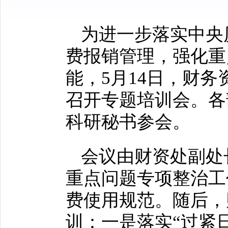
为进一步落实中央
费报销管理，强化重
能，5月14日，财
召开专题培训会。各
科研秘书参会。
会议由财资处副处
重点问题专项整治工
费使用规范。随后，
训：一是落实“过紧