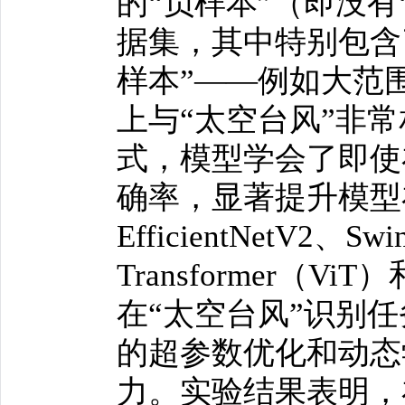
的“负样本”（即没
据集，其中特别包含
样本”——例如大范
上与“太空台风”非
式，模型学会了即使
确率，显著提升模型
EfficientNetV2、Swi
Transformer（V
在“太空台风”识别
的超参数优化和动态
力。实验结果表明，