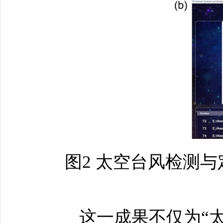
图2 太空台风检测
这一成果不仅为“