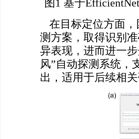
图1 基于Effici
在目标定位方面，
测方案，取得识别准确率
异表现，进而进一步
风”自动探测系统，
出，适用于后续相关