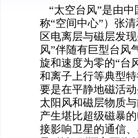
“
太空台风”是由
称“空间中心”）张
区电离层与磁层发现
风”伴随有巨型台风
旋和速度为零的“台
和离子上行等典型特
要是在平静地磁活动
太阳风和磁层物质与
产生堪比超级磁暴的
接影响卫星的通信、