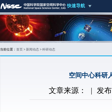
快速导航
当前位置：
首页
>
新闻动态
>
科研动态
空间中心科研
文章来源：
|
发布时