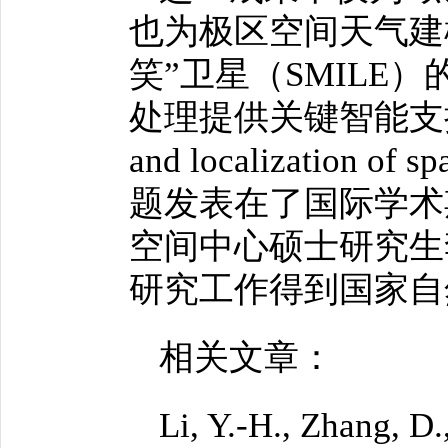
也为极区空间天气建
笑”卫星（SMIL
处理提供关键智能支持。相
and localization of s
题发表在了国际学
空间中心硕士研究生
研究工作得到国家自
相关文章：
Li, Y.-H., Zhang, D.