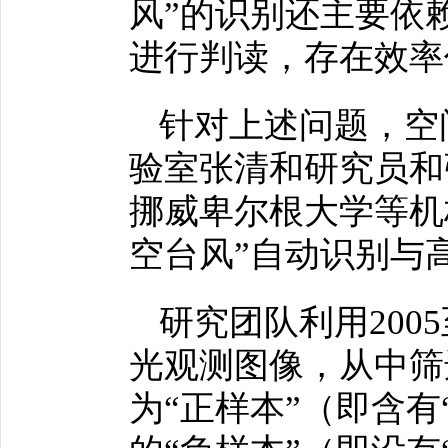
风”的识别还主要依
进行判读，存在效率
针对上述问题，空
验室张清和研究员和
挪威卑尔根大学等机
空台风”自动识别与
研究团队利用2005
光观测图像，从中筛选
为“正样本”（即含有