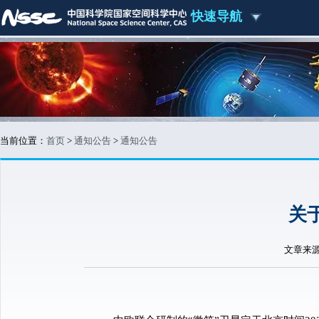
快速导航
当前位置：
首页
>
通知公告
>
通知公告
关
文章来